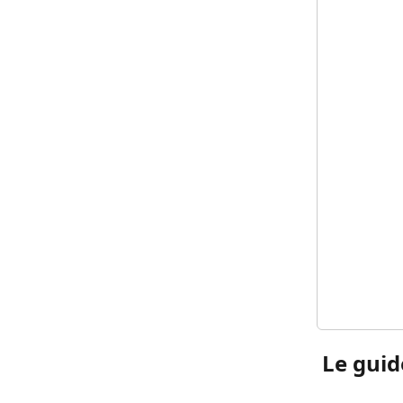
 Le gui