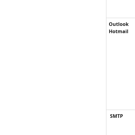
Outlook 
Hotmail
SMTP