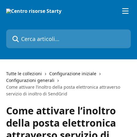
Vai al contenuto principale
Cerca articoli…
Tutte le collezioni
Configurazione iniziale
Configurazioni generali
Come attivare l’inoltro della posta elettronica attraverso
servizio di inoltro di SendGrid
Come attivare l’inoltro
della posta elettronica
attraverso servizio di