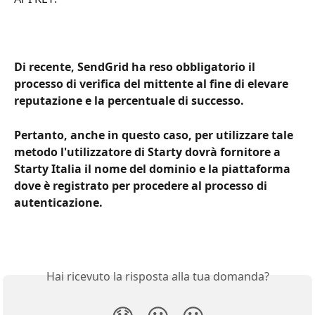
Di recente, SendGrid ha reso obbligatorio il 
processo di verifica del mittente al fine di elevare 
reputazione e la percentuale di successo.
Pertanto, anche in questo caso, per utilizzare tale 
metodo l'utilizzatore di Starty dovrà fornitore a 
Starty Italia il nome del dominio e la piattaforma 
dove è registrato per procedere al processo di 
autenticazione.
Hai ricevuto la risposta alla tua domanda?