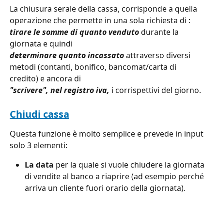
La chiusura serale della cassa, corrisponde a quella 
operazione che permette in una sola richiesta di :
tirare le somme di quanto venduto
durante la 
giornata e quindi 
determinare quanto incassato 
attraverso diversi 
metodi (contanti, bonifico, bancomat/carta di 
credito) e ancora di 
"scrivere", nel registro iva,
 i corrispettivi del giorno.
Chiudi cassa
Questa funzione è molto semplice e prevede in input 
solo 3 elementi:
La data
 per la quale si vuole chiudere la giornata 
di vendite al banco a riaprire (ad esempio perché 
arriva un cliente fuori orario della giornata).