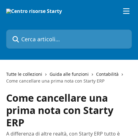
Vai al contenuto principale
Cerca articoli…
Tutte le collezioni
Guida alle funzioni
Contabilità
Come cancellare una prima nota con Starty ERP
Come cancellare una
prima nota con Starty
ERP
A differenza di altre realtà, con Starty ERP tutto è