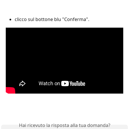
clicco sul bottone blu "Conferma".
Hai ricevuto la risposta alla tua domanda?