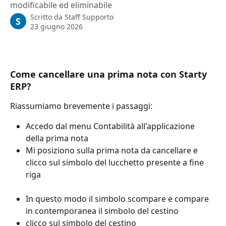
modificabile ed eliminabile
Scritto da
Staff Supporto
S
23 giugno 2026
Come cancellare una prima nota con Starty 
ERP? 
Riassumiamo brevemente i passaggi:
Accedo dal menu Contabilità all'applicazione 
della prima nota
Mi posiziono sulla prima nota da cancellare e 
clicco sul simbolo del lucchetto presente a fine 
riga
In questo modo il simbolo scompare e compare 
in contemporanea il simbolo del cestino
clicco sul simbolo del cestino 