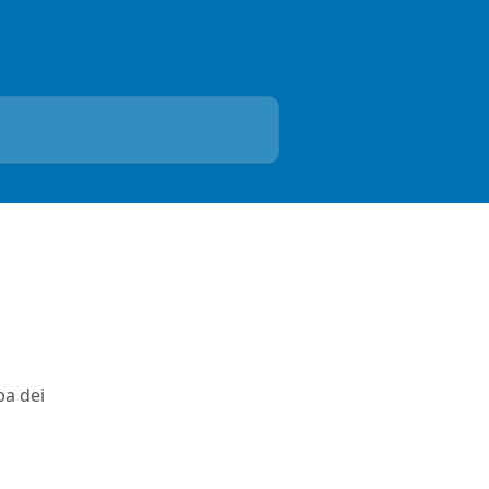
pa dei