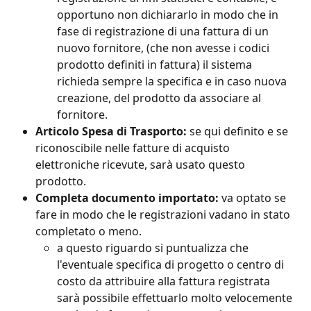
opportuno non dichiararlo in modo che in 
fase di registrazione di una fattura di un 
nuovo fornitore, (che non avesse i codici 
prodotto definiti in fattura) il sistema 
richieda sempre la specifica e in caso nuova 
creazione, del prodotto da associare al 
fornitore.
Articolo Spesa di Trasporto: 
se qui definito e se 
riconoscibile nelle fatture di acquisto 
elettroniche ricevute, sarà usato questo 
prodotto.
Completa documento importato: 
va optato se 
fare in modo che le registrazioni vadano in stato 
completato o meno. 
a questo riguardo si puntualizza che 
l'eventuale specifica di progetto o centro di 
costo da attribuire alla fattura registrata 
sarà possibile effettuarlo molto velocemente 