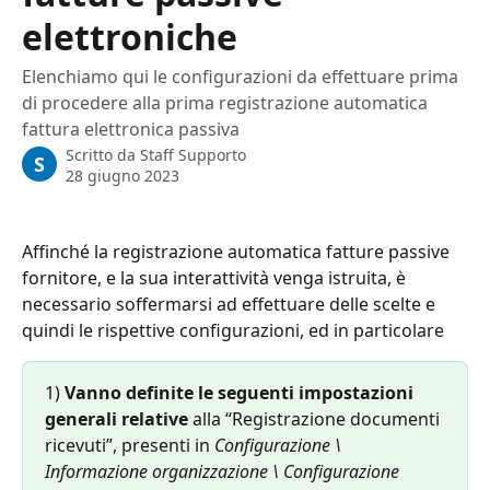
elettroniche
Elenchiamo qui le configurazioni da effettuare prima
di procedere alla prima registrazione automatica
fattura elettronica passiva
Scritto da
Staff Supporto
S
28 giugno 2023
Affinché la registrazione automatica fatture passive 
fornitore, e la sua interattività venga istruita, è 
necessario soffermarsi ad effettuare delle scelte e 
quindi le rispettive configurazioni, ed in particolare
1) 
Vanno definite le seguenti impostazioni 
generali relative
 alla “Registrazione documenti 
ricevuti”, presenti in 
Configurazione \ 
Informazione organizzazione \ Configurazione 