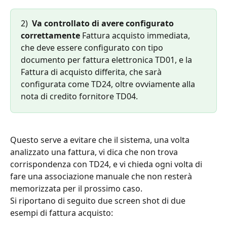
2)  
Va controllato di avere configurato 
correttamente 
Fattura acquisto immediata, 
che deve essere configurato con tipo 
documento per fattura elettronica TD01, e la 
Fattura di acquisto differita, che sarà 
configurata come TD24, oltre ovviamente alla 
nota di credito fornitore TD04.
Questo serve a evitare che il sistema, una volta 
analizzato una fattura, vi dica che non trova 
corrispondenza con TD24, e vi chieda ogni volta di 
fare una associazione manuale che non resterà 
memorizzata per il prossimo caso. 
Si riportano di seguito due screen shot di due 
esempi di fattura acquisto: