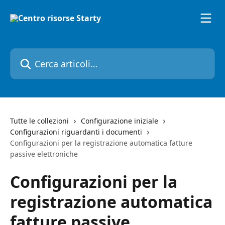
Vai al contenuto principale
Cerca articoli…
Tutte le collezioni
Configurazione iniziale
Configurazioni riguardanti i documenti
Configurazioni per la registrazione automatica fatture
passive elettroniche
Configurazioni per la
registrazione automatica
fatture passive