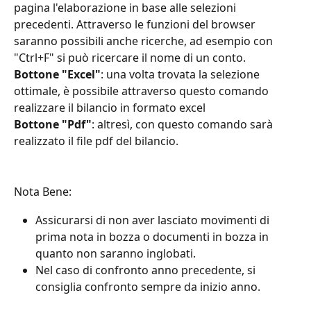
pagina l'elaborazione in base alle selezioni 
precedenti. Attraverso le funzioni del browser 
saranno possibili anche ricerche, ad esempio con 
"Ctrl+F" si può ricercare il nome di un conto.
Bottone "Excel"
: una volta trovata la selezione 
ottimale, è possibile attraverso questo comando 
realizzare il bilancio in formato excel
Bottone "Pdf"
: altresì, con questo comando sarà 
realizzato il file pdf del bilancio.
Nota Bene:
Assicurarsi di non aver lasciato movimenti di 
prima nota in bozza o documenti in bozza in 
quanto non saranno inglobati.
Nel caso di confronto anno precedente, si 
consiglia confronto sempre da inizio anno.