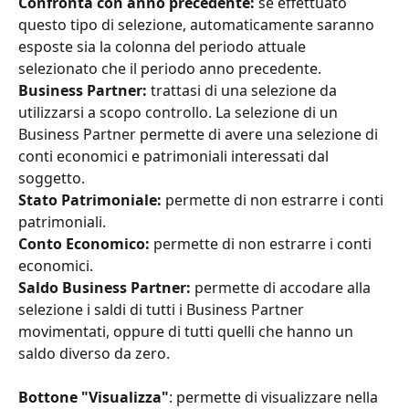
Confronta con anno precedente:
 se effettuato 
questo tipo di selezione, automaticamente saranno 
esposte sia la colonna del periodo attuale 
selezionato che il periodo anno precedente.
Business Partner: 
trattasi di una selezione da 
utilizzarsi a scopo controllo. La selezione di un 
Business Partner permette di avere una selezione di 
conti economici e patrimoniali interessati dal 
soggetto. 
Stato Patrimoniale: 
permette di non estrarre i conti 
patrimoniali.
Conto Economico: 
permette di non estrarre i conti 
economici.
Saldo Business Partner:
 permette di accodare alla 
selezione i saldi di tutti i Business Partner 
movimentati, oppure di tutti quelli che hanno un 
saldo diverso da zero.
Bottone "Visualizza"
: permette di visualizzare nella 