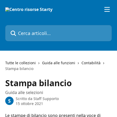
Vai al contenuto principale
Cerca articoli…
Tutte le collezioni
Guida alle funzioni
Contabilità
Stampa bilancio
Stampa bilancio
Guida alle selezioni
Scritto da
Staff Supporto
S
15 ottobre 2021
Le stampe di bilancio sono presenti nella voce di 