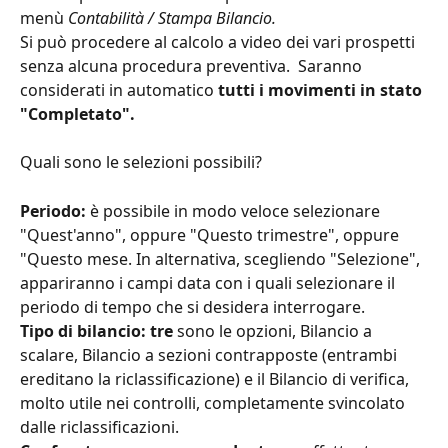
menù 
Contabilità / Stampa Bilancio.
Si può procedere al calcolo a video dei vari prospetti 
senza alcuna procedura preventiva.  Saranno 
considerati in automatico 
tutti i movimenti in stato 
"Completato".
Quali sono le selezioni possibili?
Periodo:
 è possibile in modo veloce selezionare 
"Quest'anno", oppure "Questo trimestre", oppure 
"Questo mese. In alternativa, scegliendo "Selezione", 
appariranno i campi data con i quali selezionare il 
periodo di tempo che si desidera interrogare.
Tipo di bilancio: tre 
sono le
opzioni, Bilancio a 
scalare, Bilancio a sezioni contrapposte (entrambi 
ereditano la riclassificazione) e il Bilancio di verifica, 
molto utile nei controlli, completamente svincolato 
dalle riclassificazioni.