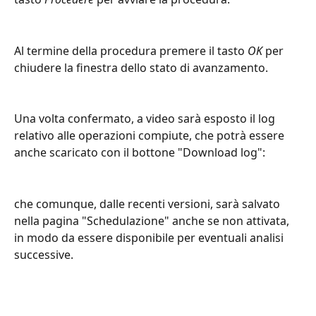
Al termine della procedura premere il tasto 
OK
 per 
chiudere la finestra dello stato di avanzamento.
Una volta confermato, a video sarà esposto il log 
relativo alle operazioni compiute, che potrà essere 
anche scaricato con il bottone "Download log":
che comunque, dalle recenti versioni, sarà salvato 
nella pagina "Schedulazione" anche se non attivata, 
in modo da essere disponibile per eventuali analisi 
successive.