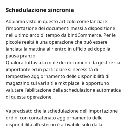
Schedulazione sincronia
Abbiamo visto in questo articolo come lanciare 
l'importazione dei documenti messi a disposizione 
nell'ultimo arco di tempo da bindCommerce. Per le 
piccole realtà è una operazione che può essere 
lanciata la mattina al rientro in ufficio ed dopo la 
pausa pranzo.
Qualora tuttavia la mole dei documenti da gestire sia 
importante ed in particolare si necessità di 
tempestivo aggiornamento delle disponibilità di 
magazzino sui vari siti e mkt place, è opportuno 
valutare l'abilitazione della schedulazione automatica 
di questa operazione.
Va precisato che la schedulazione dell'importazione 
ordini con concatenato aggiornamento delle 
disponibilità all'esterno è attivabile solo dalla 