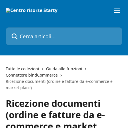
Vai al contenuto principale
Cerca articoli…
Tutte le collezioni
Guida alle funzioni
Connettore bindCommerce
Ricezione documenti (ordine e fatture da e-commerce e
market place)
Ricezione documenti
(ordine e fatture da e-
commerce e market