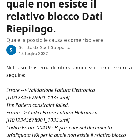
quale non esiste il
relativo blocco Dati
Riepilogo.
Quale la possibile causa e come risolvere
Scritto da
Staff Supporto
S
18 luglio 2022
Nel caso il sistema di interscambio vi ritorni l'errore a 
seguire: 
Errore --> Validazione Fattura Elettronica 
[IT012345678901_1035.xml]
The Pattern constraint failed.
Errore --> Codici Errore Fattura Elettronica 
[IT012345678901_1035.xml]
Codice Errore 00419 : E' presente nel documento 
un’aliquota IVA per la quale non esiste il relativo blocco 