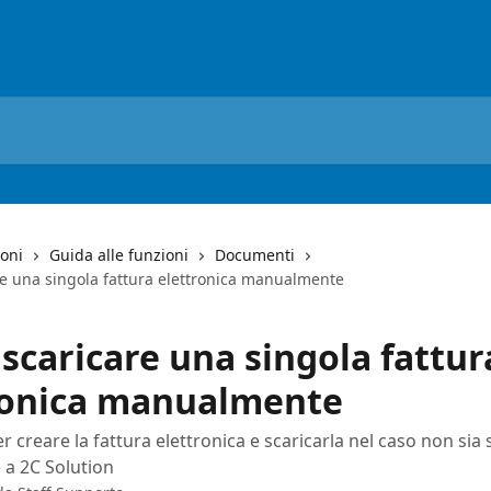
ioni
Guida alle funzioni
Documenti
e una singola fattura elettronica manualmente
scaricare una singola fattur
ronica manualmente
r creare la fattura elettronica e scaricarla nel caso non sia 
e a 2C Solution