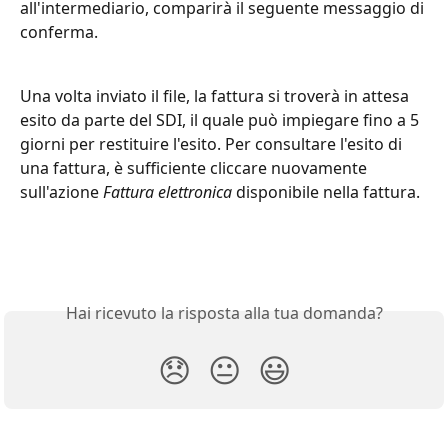
all'intermediario, comparirà il seguente messaggio di 
conferma.
Una volta inviato il file, la fattura si troverà in attesa 
esito da parte del SDI, il quale può impiegare fino a 5 
giorni per restituire l'esito. Per consultare l'esito di 
una fattura, è sufficiente cliccare nuovamente 
sull'azione 
Fattura elettronica
 disponibile nella fattura.
Hai ricevuto la risposta alla tua domanda?
😞
😐
😃