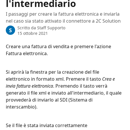
l'intermediario
I passaggi per creare la fattura elettronica e inviarla
nel caso sia stato attivato il connettore a 2C Solution
Scritto da
Staff Supporto
S
15 ottobre 2021
Creare una fattura di vendita e premere l'azione 
Fattura elettronica.
Si aprirà la finestra per la creazione del file 
elettronico in formato xml. Premere il tasto 
Crea e 
invia fattura elettronica
. Premendo il tasto verrà 
generato il file xml e inviato all'intermediario, il quale 
provvederà di inviarlo al SDI (Sistema di 
interscambio).
Se il file è stata inviata correttamente 