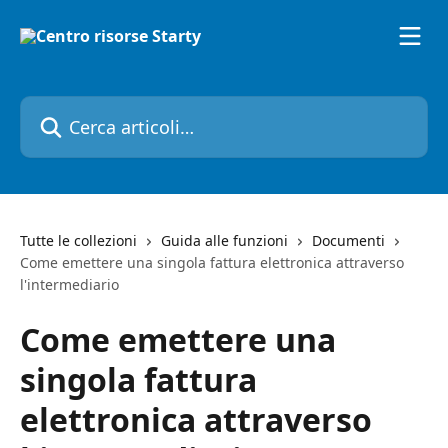
Vai al contenuto principale
Cerca articoli…
Tutte le collezioni
Guida alle funzioni
Documenti
Come emettere una singola fattura elettronica attraverso
l'intermediario
Come emettere una
singola fattura
elettronica attraverso