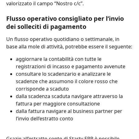
valorizzato il campo “Nostro c/c”.
Flusso operativo consigliato per l’invio 
dei solleciti di pagamento
Un flusso operativo quotidiano o settimanale, in 
base alla mole di attività, potrebbe essere il seguente:
aggiornare la contabilità con tutte le 
registrazioni di incasso e pagamento avvenute
consultare lo scadenzario e analizzare le 
scadenze che assumono il colore rosso che 
corrisponde a scaduto
dalla scadenza scaduta navigare attraverso la 
fattura per maggiore consultazione
dalla fattura navigare al business partner per 
l’invio dell’estratto conto
Grazie all’estratto conto di Starty ERP è possibile 