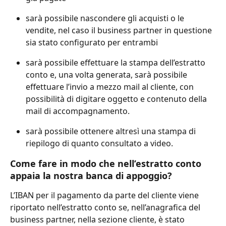
sarà possibile nascondere gli acquisti o le 
vendite, nel caso il business partner in questione 
sia stato configurato per entrambi
sarà possibile effettuare la stampa dell’estratto 
conto e, una volta generata, sarà possibile 
effettuare l’invio a mezzo mail al cliente, con 
possibilità di digitare oggetto e contenuto della 
mail di accompagnamento.
sarà possibile ottenere altresì una stampa di 
riepilogo di quanto consultato a video.
Come fare in modo che nell’estratto conto 
appaia la nostra banca di appoggio?
L’IBAN per il pagamento da parte del cliente viene 
riportato nell’estratto conto se, nell’anagrafica del 
business partner, nella sezione cliente, è stato 