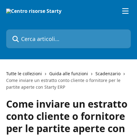
Vai al contenuto principale
Cerca articoli…
Tutte le collezioni
Guida alle funzioni
Scadenzario
Come inviare un estratto conto cliente o fornitore per le
partite aperte con Starty ERP
Come inviare un estratto
conto cliente o fornitore
per le partite aperte con