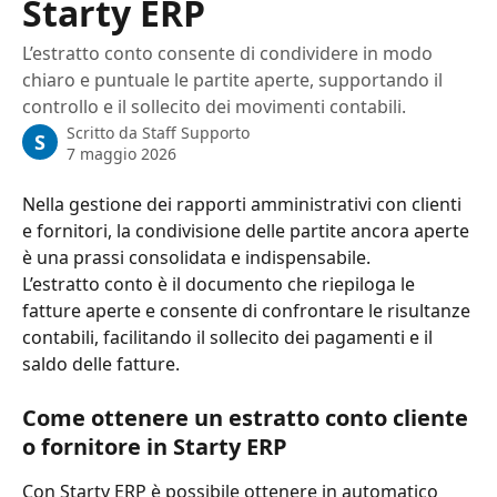
Starty ERP
L’estratto conto consente di condividere in modo
chiaro e puntuale le partite aperte, supportando il
controllo e il sollecito dei movimenti contabili.
Scritto da
Staff Supporto
S
7 maggio 2026
Nella gestione dei rapporti amministrativi con clienti 
e fornitori, la condivisione delle partite ancora aperte 
è una prassi consolidata e indispensabile.
L’estratto conto è il documento che riepiloga le 
fatture aperte e consente di confrontare le risultanze 
contabili, facilitando il sollecito dei pagamenti e il 
saldo delle fatture.
Come ottenere un estratto conto cliente 
o fornitore in Starty ERP
Con Starty ERP è possibile ottenere in automatico 