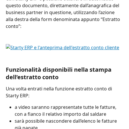
questo documento, direttamente dall’anagrafica del 
business partner in questione, utilizzando l’azione 
alla destra della form denominata appunto “Estratto 
conto”:
Funzionalità disponibili nella stampa 
dell’estratto conto
Una volta entrati nella funzione estratto conto di 
Starty ERP:
a video saranno rappresentate tutte le fatture, 
con a fianco il relativo importo dal saldare
sarà possibile nascondere dall’elenco le fatture 
già pagate