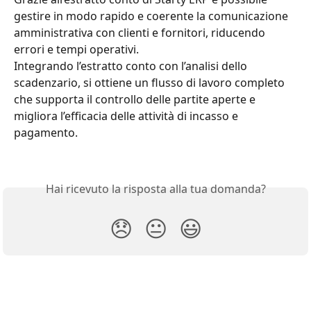
gestire in modo rapido e coerente la comunicazione 
amministrativa con clienti e fornitori, riducendo 
errori e tempi operativi.
Integrando l’estratto conto con l’analisi dello 
scadenzario, si ottiene un flusso di lavoro completo 
che supporta il controllo delle partite aperte e 
migliora l’efficacia delle attività di incasso e 
pagamento.
Hai ricevuto la risposta alla tua domanda?
😞
😐
😃